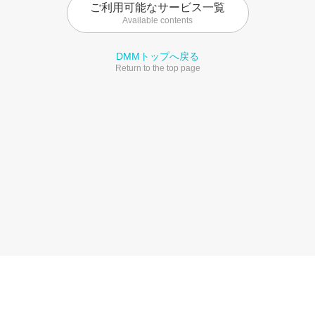
ご利用可能なサービス一覧
Available contents
DMMトップへ戻る
Return to the top page