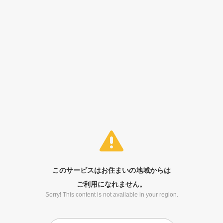
このサービスはお住まいの地域からは
ご利用になれません。
Sorry! This content is not available in your region.