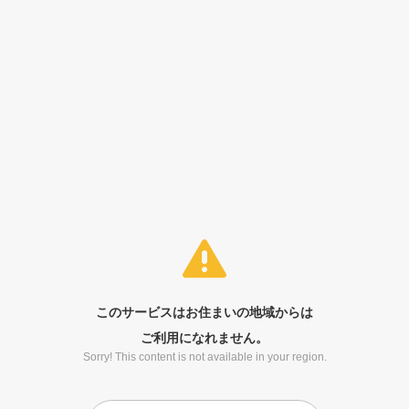
このサービスはお住まいの地域からは
ご利用になれません。
Sorry! This content is not available in your region.