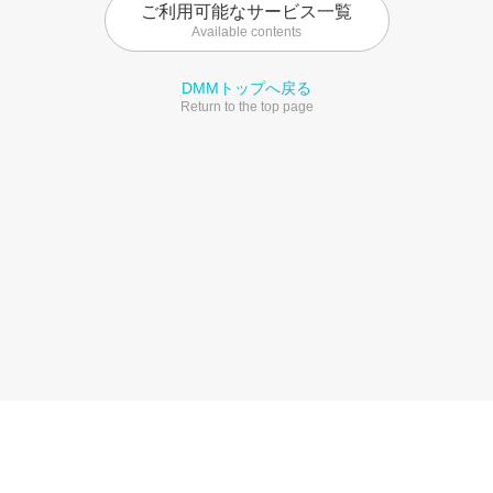
ご利用可能なサービス一覧
Available contents
DMMトップへ戻る
Return to the top page