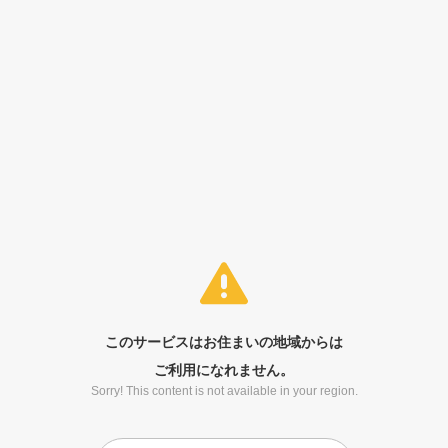
このサービスはお住まいの地域からは
ご利用になれません。
Sorry! This content is not available in your region.