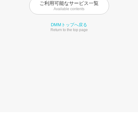
ご利用可能なサービス一覧
Available contents
DMMトップへ戻る
Return to the top page