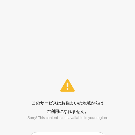
このサービスはお住まいの地域からは
ご利用になれません。
Sorry! This content is not available in your region.