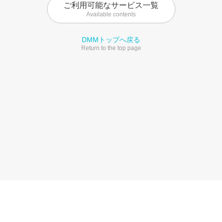
ご利用可能なサービス一覧
Available contents
DMMトップへ戻る
Return to the top page