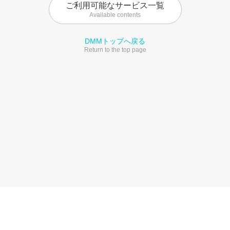
ご利用可能なサービス一覧
Available contents
DMMトップへ戻る
Return to the top page