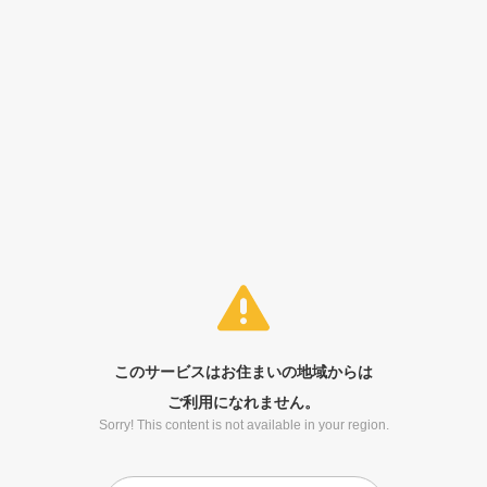
このサービスはお住まいの地域からは
ご利用になれません。
Sorry! This content is not available in your region.