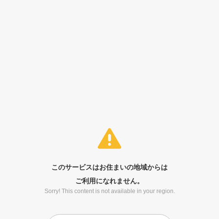
このサービスはお住まいの地域からは
ご利用になれません。
Sorry! This content is not available in your region.