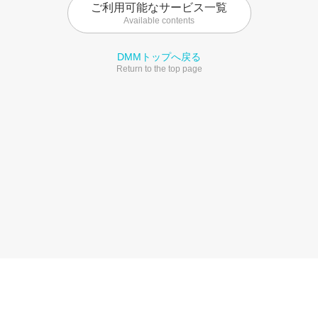
ご利用可能なサービス一覧
Available contents
DMMトップへ戻る
Return to the top page