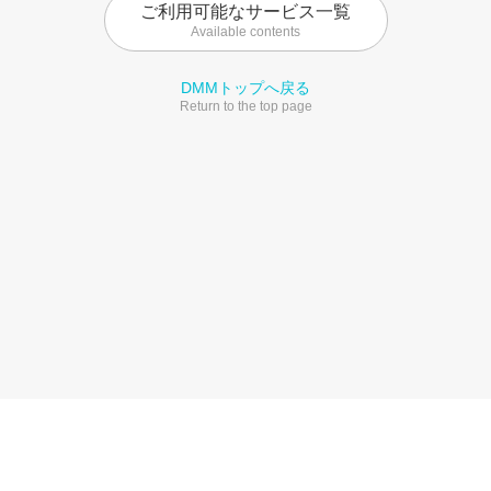
ご利用可能なサービス一覧
Available contents
DMMトップへ戻る
Return to the top page