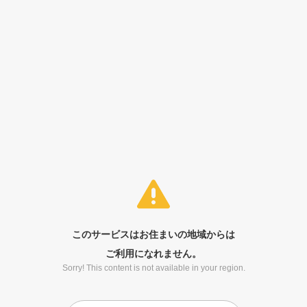
このサービスはお住まいの地域からは
ご利用になれません。
Sorry! This content is not available in your region.