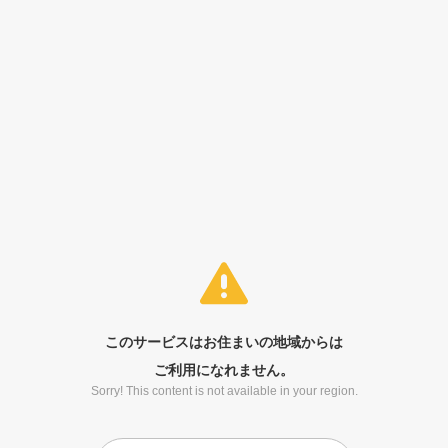
このサービスはお住まいの地域からは
ご利用になれません。
Sorry! This content is not available in your region.