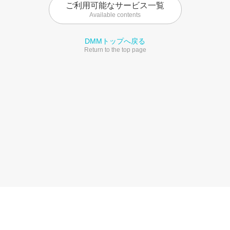
ご利用可能なサービス一覧
Available contents
DMMトップへ戻る
Return to the top page