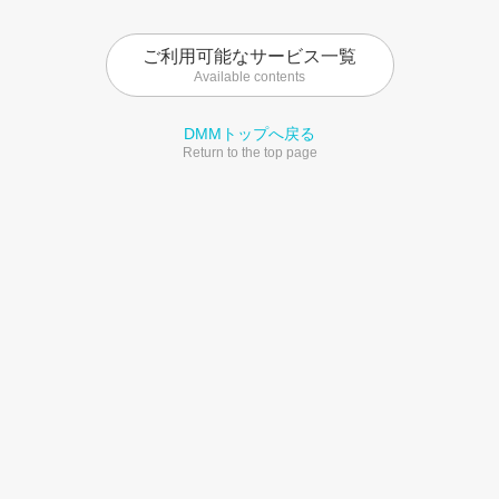
ご利用可能なサービス一覧
Available contents
DMMトップへ戻る
Return to the top page