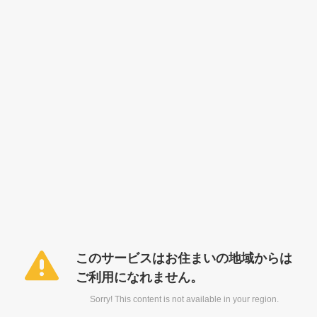
このサービスはお住まいの地域からは
ご利用になれません。
Sorry! This content is not available in your region.