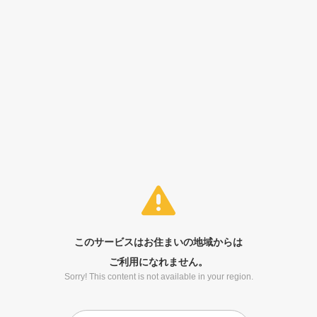
このサービスはお住まいの地域からは
ご利用になれません。
Sorry! This content is not available in your region.