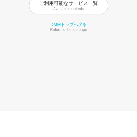
ご利用可能なサービス一覧
Available contents
DMMトップへ戻る
Return to the top page