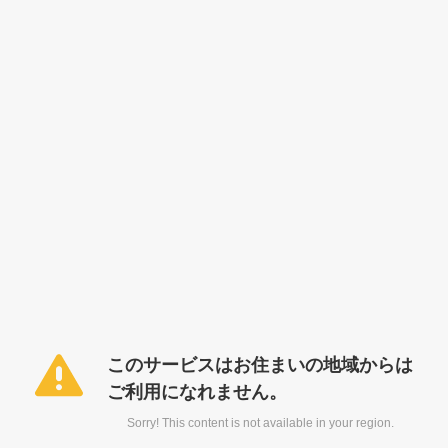
このサービスはお住まいの地域からは
ご利用になれません。
Sorry! This content is not available in your region.