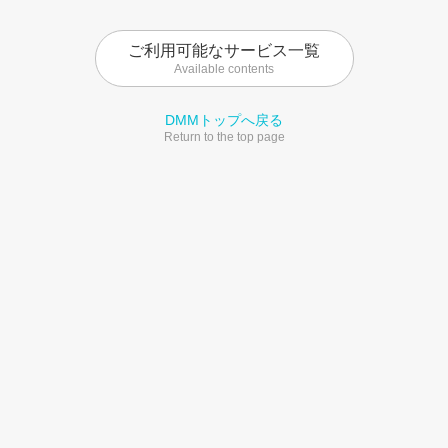
ご利用可能なサービス一覧
Available contents
DMMトップへ戻る
Return to the top page