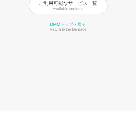
ご利用可能なサービス一覧
Available contents
DMMトップへ戻る
Return to the top page