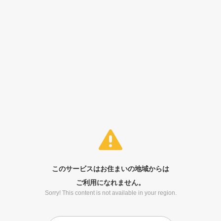
このサービスはお住まいの地域からは
ご利用になれません。
Sorry! This content is not available in your region.