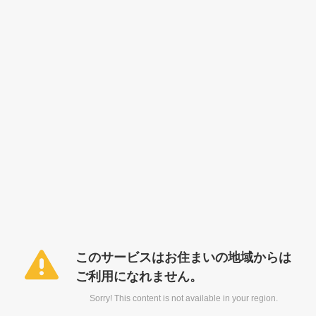
このサービスはお住まいの地域からは
ご利用になれません。
Sorry! This content is not available in your region.