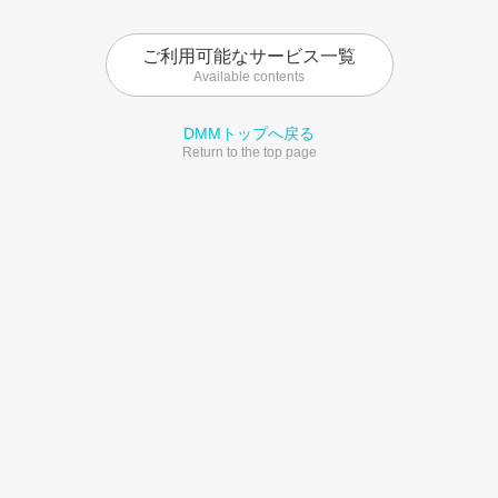
ご利用可能なサービス一覧
Available contents
DMMトップへ戻る
Return to the top page