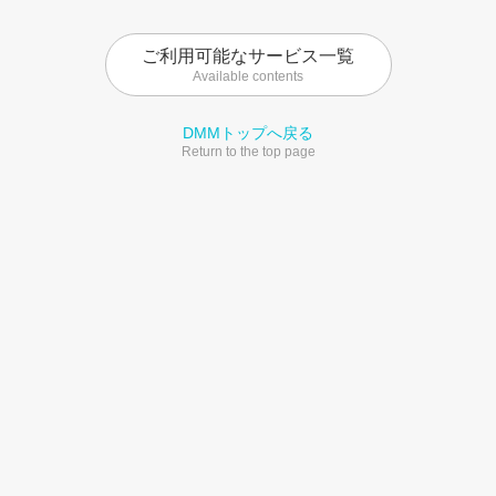
ご利用可能なサービス一覧
Available contents
DMMトップへ戻る
Return to the top page