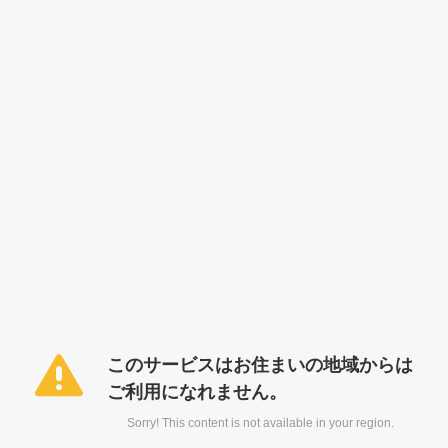
このサービスはお住まいの地域からは
ご利用になれません。
Sorry! This content is not available in your region.