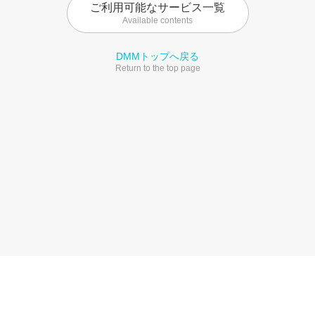
ご利用可能なサービス一覧
Available contents
DMMトップへ戻る
Return to the top page