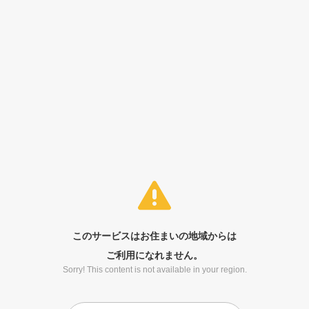
このサービスはお住まいの地域からは
ご利用になれません。
Sorry! This content is not available in your region.