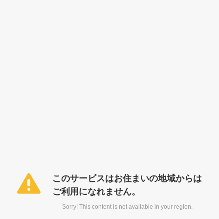
このサービスはお住まいの地域からは
ご利用になれません。
Sorry! This content is not available in your region.