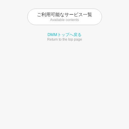
ご利用可能なサービス一覧
Available contents
DMMトップへ戻る
Return to the top page