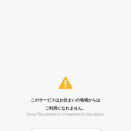
このサービスはお住まいの地域からは
ご利用になれません。
Sorry! This content is not available in your region.