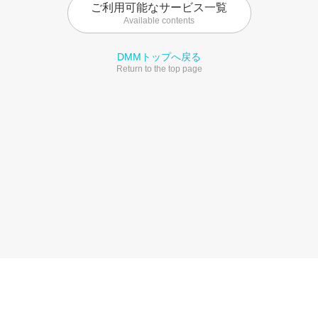
ご利用可能なサービス一覧
Available contents
DMMトップへ戻る
Return to the top page