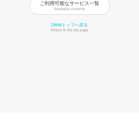
ご利用可能なサービス一覧
Available contents
DMMトップへ戻る
Return to the top page