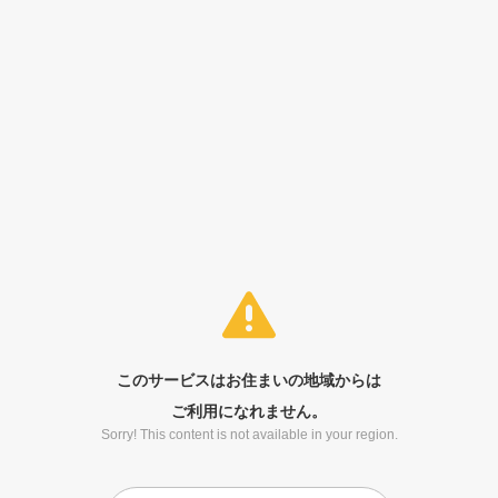
このサービスはお住まいの地域からは
ご利用になれません。
Sorry! This content is not available in your region.