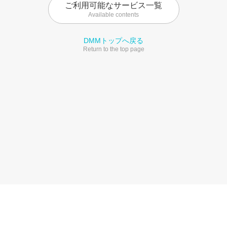
ご利用可能なサービス一覧
Available contents
DMMトップへ戻る
Return to the top page