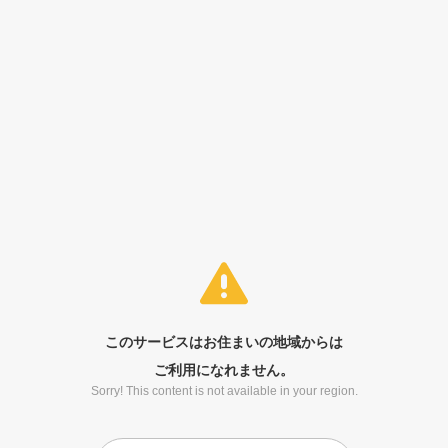
このサービスはお住まいの地域からは
ご利用になれません。
Sorry! This content is not available in your region.