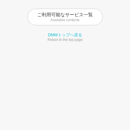
ご利用可能なサービス一覧
Available contents
DMMトップへ戻る
Return to the top page