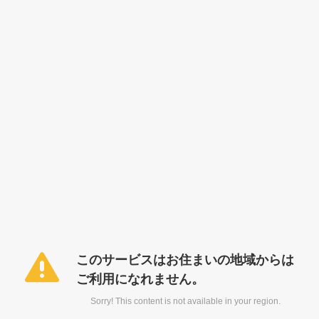
このサービスはお住まいの地域からは
ご利用になれません。
Sorry! This content is not available in your region.