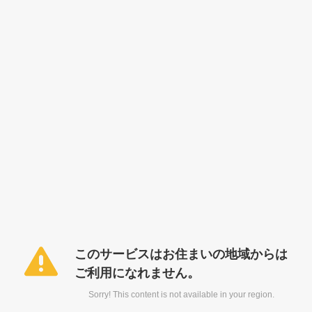
このサービスはお住まいの地域からは
ご利用になれません。
Sorry! This content is not available in your region.