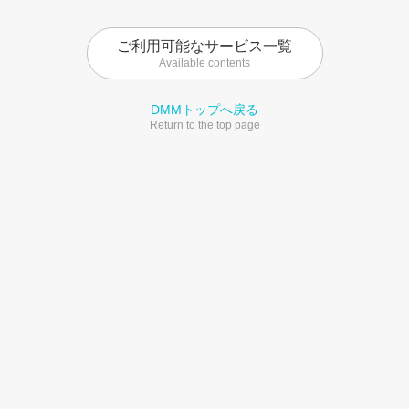
ご利用可能なサービス一覧
Available contents
DMMトップへ戻る
Return to the top page