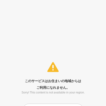
このサービスはお住まいの地域からは
ご利用になれません。
Sorry! This content is not available in your region.