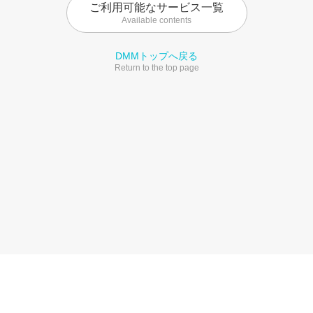
ご利用可能なサービス一覧
Available contents
DMMトップへ戻る
Return to the top page