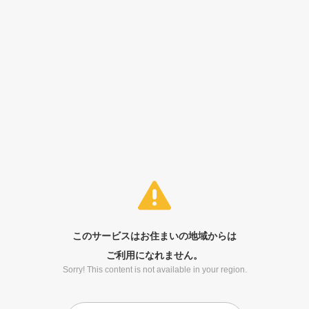
このサービスはお住まいの地域からは
ご利用になれません。
Sorry! This content is not available in your region.