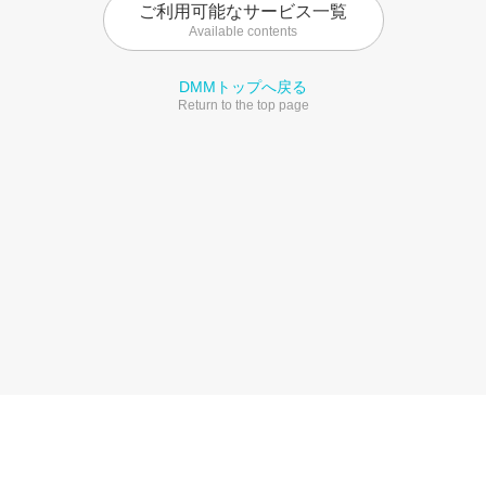
ご利用可能なサービス一覧
Available contents
DMMトップへ戻る
Return to the top page