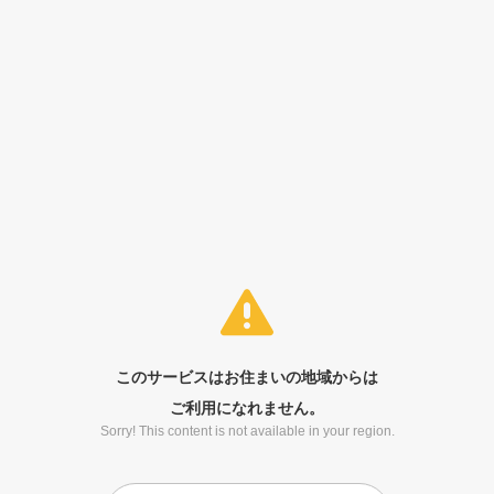
このサービスはお住まいの地域からは
ご利用になれません。
Sorry! This content is not available in your region.