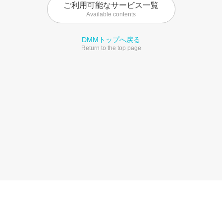
ご利用可能なサービス一覧
Available contents
DMMトップへ戻る
Return to the top page