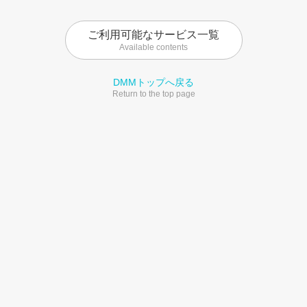
ご利用可能なサービス一覧
Available contents
DMMトップへ戻る
Return to the top page