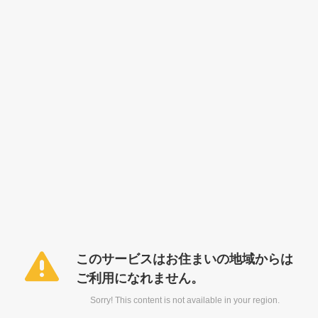
このサービスはお住まいの地域からは
ご利用になれません。
Sorry! This content is not available in your region.