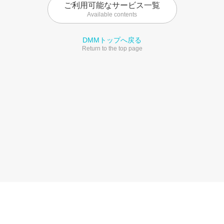
ご利用可能なサービス一覧
Available contents
DMMトップへ戻る
Return to the top page