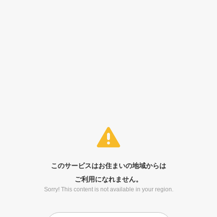
このサービスはお住まいの地域からは
ご利用になれません。
Sorry! This content is not available in your region.