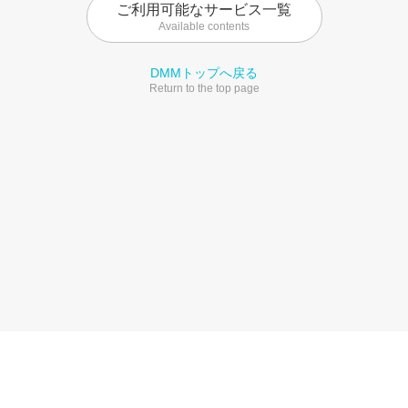
ご利用可能なサービス一覧
Available contents
DMMトップへ戻る
Return to the top page