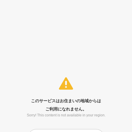
このサービスはお住まいの地域からは
ご利用になれません。
Sorry! This content is not available in your region.