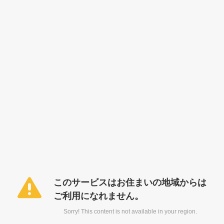
このサービスはお住まいの地域からは
ご利用になれません。
Sorry! This content is not available in your region.