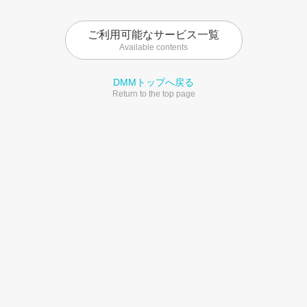
ご利用可能なサービス一覧
Available contents
DMMトップへ戻る
Return to the top page