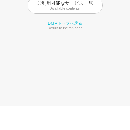
ご利用可能なサービス一覧
Available contents
DMMトップへ戻る
Return to the top page