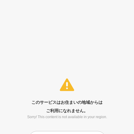
このサービスはお住まいの地域からは
ご利用になれません。
Sorry! This content is not available in your region.