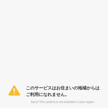
このサービスはお住まいの地域からは
ご利用になれません。
Sorry! This content is not available in your region.