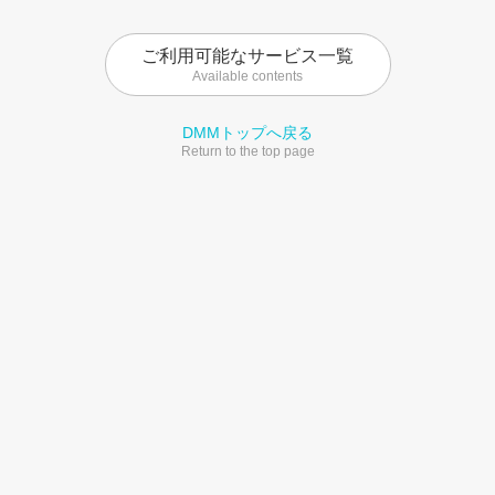
ご利用可能なサービス一覧
Available contents
DMMトップへ戻る
Return to the top page