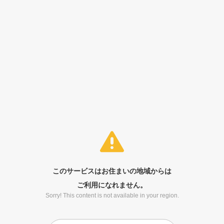
このサービスはお住まいの地域からは
ご利用になれません。
Sorry! This content is not available in your region.