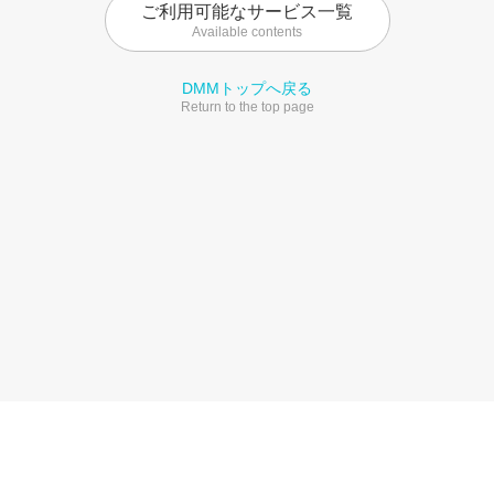
ご利用可能なサービス一覧
Available contents
DMMトップへ戻る
Return to the top page