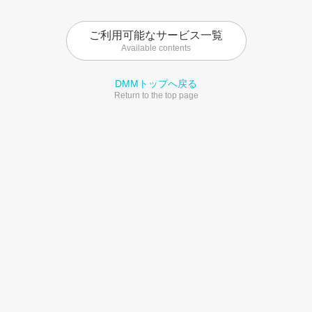
ご利用可能なサービス一覧
Available contents
DMMトップへ戻る
Return to the top page