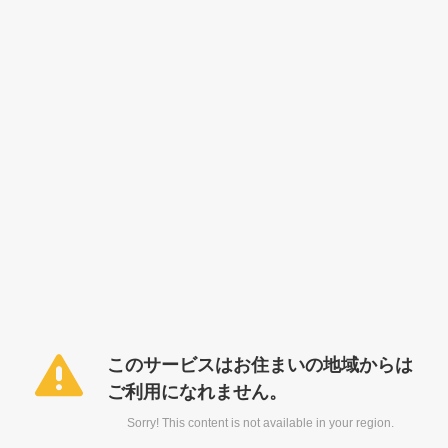
このサービスはお住まいの地域からは
ご利用になれません。
Sorry! This content is not available in your region.