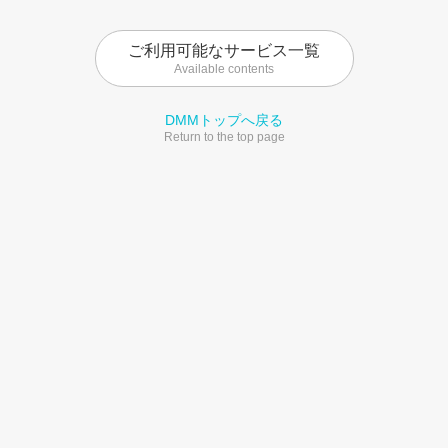
ご利用可能なサービス一覧
Available contents
DMMトップへ戻る
Return to the top page