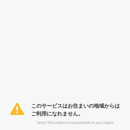
このサービスはお住まいの地域からは
ご利用になれません。
Sorry! This content is not available in your region.