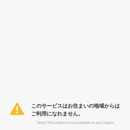
このサービスはお住まいの地域からは
ご利用になれません。
Sorry! This content is not available in your region.