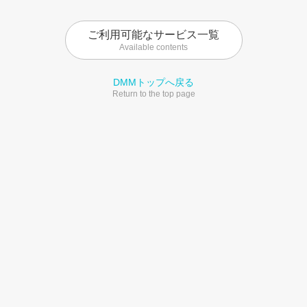
ご利用可能なサービス一覧
Available contents
DMMトップへ戻る
Return to the top page