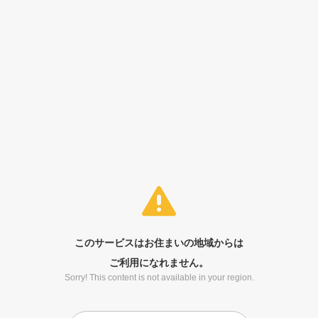
このサービスはお住まいの地域からは
ご利用になれません。
Sorry! This content is not available in your region.