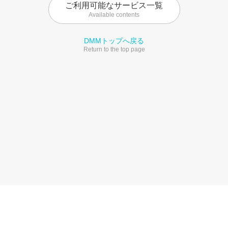
ご利用可能なサービス一覧
Available contents
DMMトップへ戻る
Return to the top page