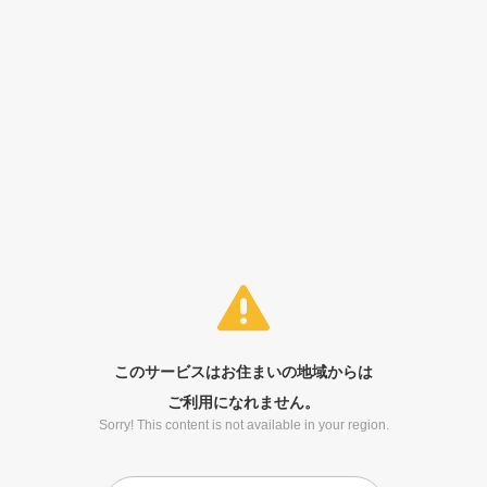
このサービスはお住まいの地域からは
ご利用になれません。
Sorry! This content is not available in your region.