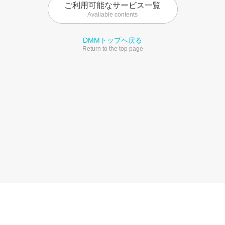
ご利用可能なサービス一覧
Available contents
DMMトップへ戻る
Return to the top page