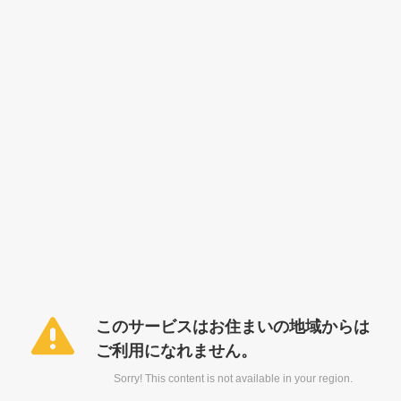
このサービスはお住まいの地域からは
ご利用になれません。
Sorry! This content is not available in your region.