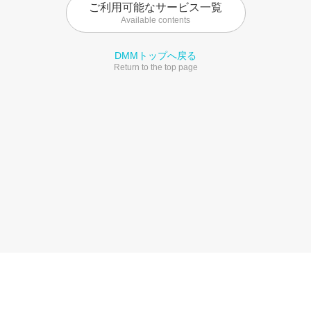
ご利用可能なサービス一覧
Available contents
DMMトップへ戻る
Return to the top page