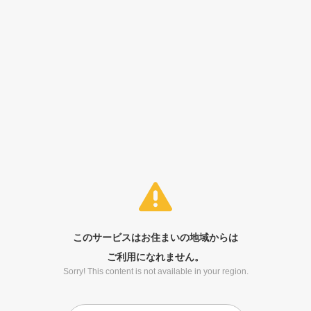
このサービスはお住まいの地域からは
ご利用になれません。
Sorry! This content is not available in your region.