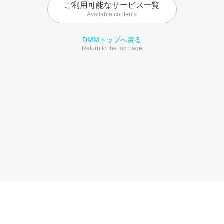
ご利用可能なサービス一覧
Available contents
DMMトップへ戻る
Return to the top page