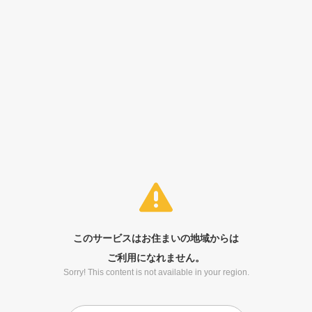
このサービスはお住まいの地域からは
ご利用になれません。
Sorry! This content is not available in your region.