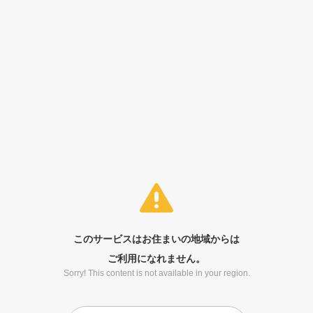
このサービスはお住まいの地域からは
ご利用になれません。
Sorry! This content is not available in your region.