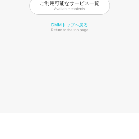
ご利用可能なサービス一覧
Available contents
DMMトップへ戻る
Return to the top page