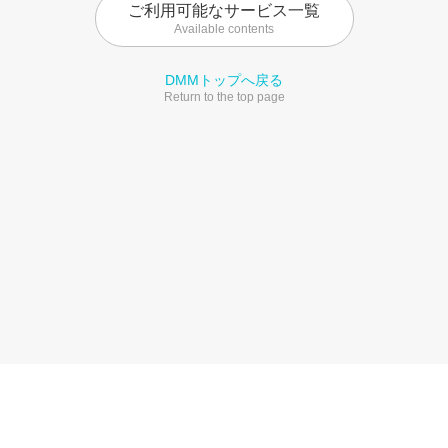
ご利用可能なサービス一覧
Available contents
DMMトップへ戻る
Return to the top page