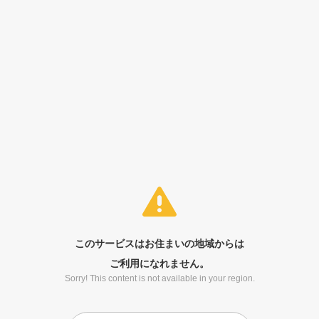
このサービスはお住まいの地域からは
ご利用になれません。
Sorry! This content is not available in your region.