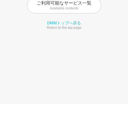
ご利用可能なサービス一覧
Available contents
DMMトップへ戻る
Return to the top page