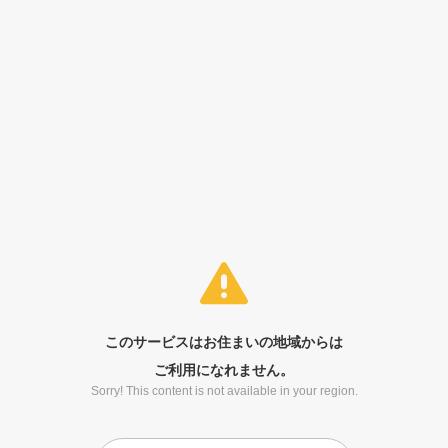
このサービスはお住まいの地域からは
ご利用になれません。
Sorry! This content is not available in your region.