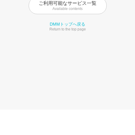
ご利用可能なサービス一覧
Available contents
DMMトップへ戻る
Return to the top page