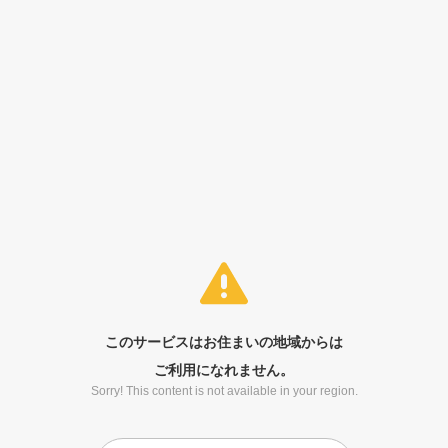
このサービスはお住まいの地域からは
ご利用になれません。
Sorry! This content is not available in your region.