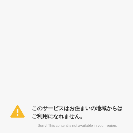
このサービスはお住まいの地域からは
ご利用になれません。
Sorry! This content is not available in your region.