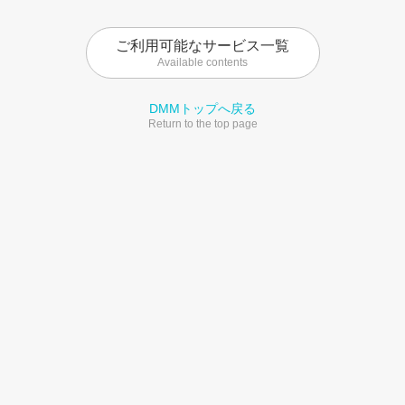
ご利用可能なサービス一覧
Available contents
DMMトップへ戻る
Return to the top page