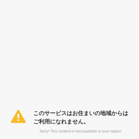
このサービスはお住まいの地域からは
ご利用になれません。
Sorry! This content is not available in your region.