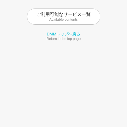
ご利用可能なサービス一覧
Available contents
DMMトップへ戻る
Return to the top page