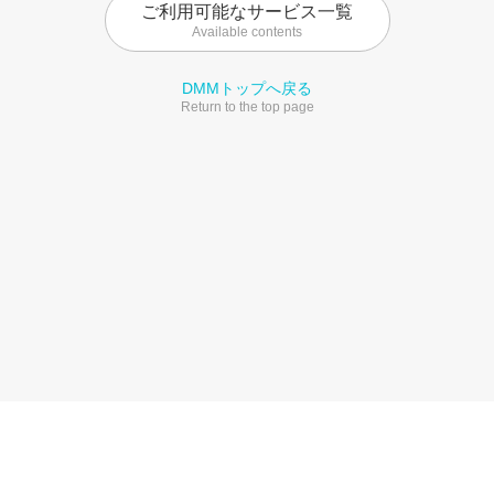
ご利用可能なサービス一覧
Available contents
DMMトップへ戻る
Return to the top page