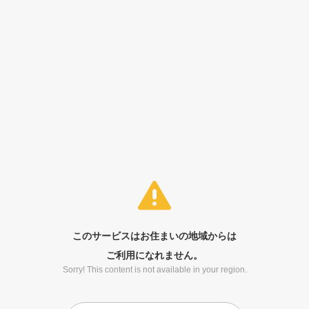
このサービスはお住まいの地域からは
ご利用になれません。
Sorry! This content is not available in your region.