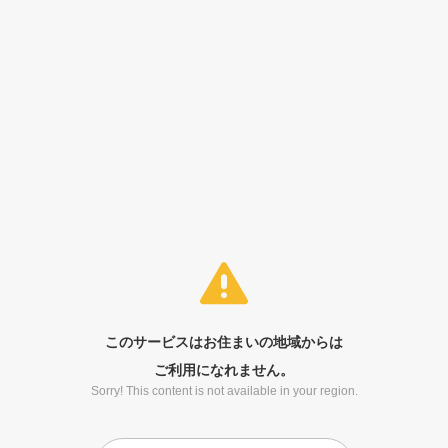
このサービスはお住まいの地域からは
ご利用になれません。
Sorry! This content is not available in your region.