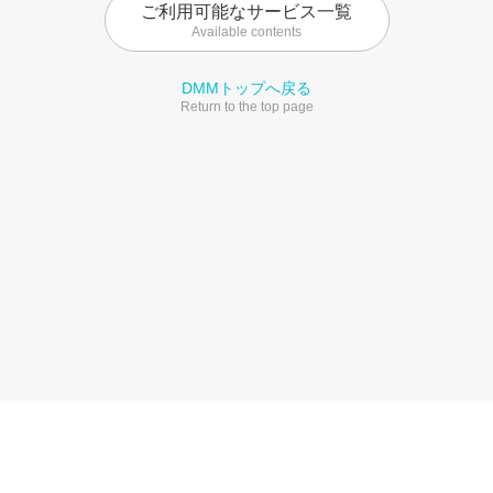
ご利用可能なサービス一覧
Available contents
DMMトップへ戻る
Return to the top page