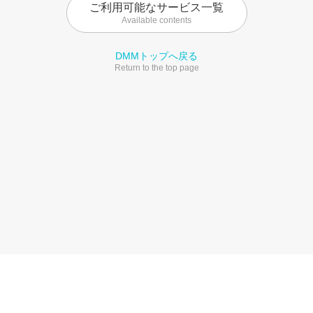
ご利用可能なサービス一覧
Available contents
DMMトップへ戻る
Return to the top page