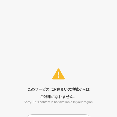
このサービスはお住まいの地域からは
ご利用になれません。
Sorry! This content is not available in your region.