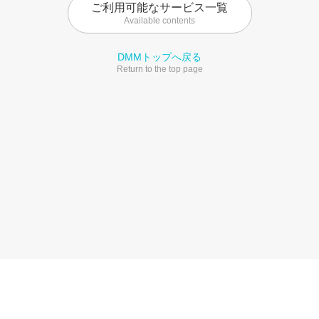
ご利用可能なサービス一覧
Available contents
DMMトップへ戻る
Return to the top page