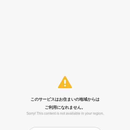
このサービスはお住まいの地域からは
ご利用になれません。
Sorry! This content is not available in your region.