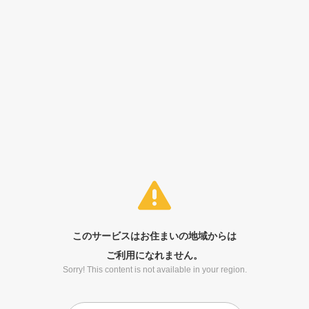
このサービスはお住まいの地域からは
ご利用になれません。
Sorry! This content is not available in your region.