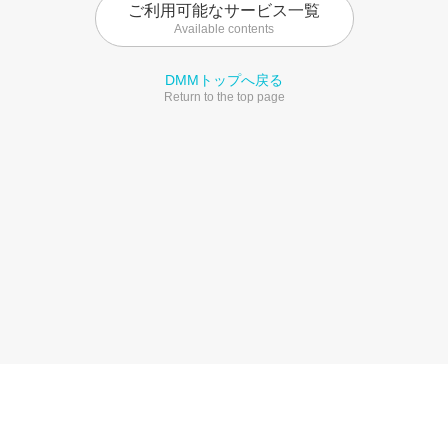
ご利用可能なサービス一覧
Available contents
DMMトップへ戻る
Return to the top page